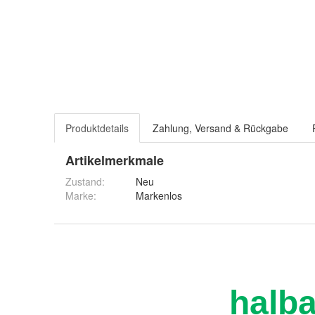
Produktdetails
Zahlung, Versand & Rückgabe
Artikelmerkmale
Zustand:
Neu
Marke:
Markenlos