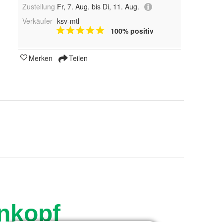
Zustellung
Fr, 7. Aug. bis Di, 11. Aug.
Verkäufer
ksv-mtl
100% positiv
Merken
Teilen