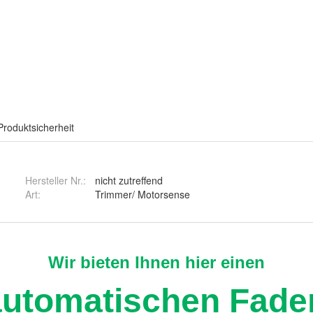
Produktsicherheit
Hersteller Nr.:
nicht zutreffend
Art
:
Trimmer/ Motorsense