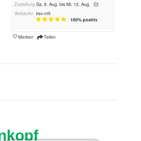
Zustellung
Sa, 8. Aug. bis Mi, 12. Aug.
Verkäufer
ksv-mtl
100% positiv
Merken
Teilen