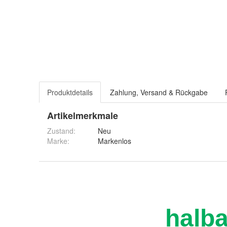
Produktdetails
Zahlung, Versand & Rückgabe
Artikelmerkmale
Zustand:
Neu
Marke:
Markenlos