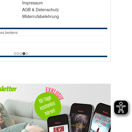
Impressum
AGB
&
Datenschutz
Widerrufsbelehrung