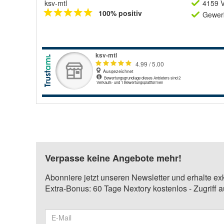
ksv-mtl
4159 V
100% positiv
Gewerb
Verpasse keine Angebote mehr!
Abonniere jetzt unseren Newsletter und erhalte ex
Extra-Bonus: 60 Tage Nextory kostenlos - Zugriff 