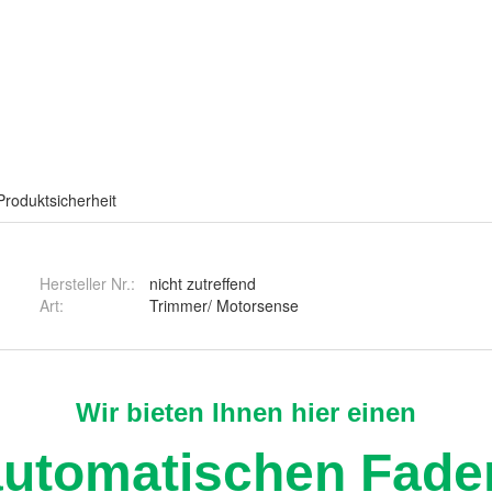
Produktsicherheit
Hersteller Nr.:
nicht zutreffend
Art
:
Trimmer/ Motorsense