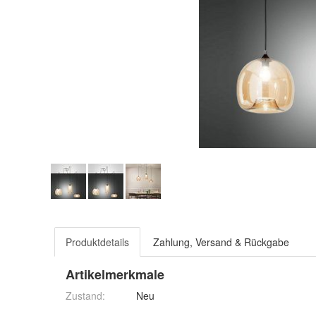
Produktdetails
Zahlung, Versand & Rückgabe
Artikelmerkmale
Zustand:
Neu