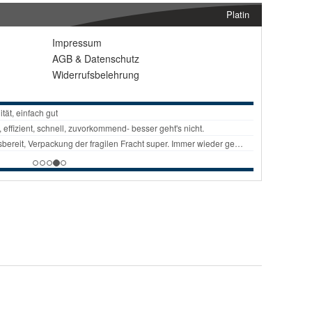
Platin
Impressum
AGB
&
Datenschutz
Widerrufsbelehrung