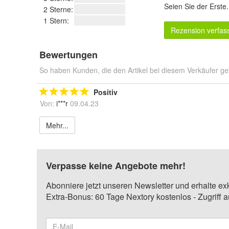
Seien Sie der Erste
2 Sterne:
1 Stern:
Rezension verfas
Bewertungen
So haben Kunden, die den Artikel bei diesem Verkäufer ge
Positiv
Von:
i***r
09.04.23
Mehr...
Verpasse keine Angebote mehr!
Abonniere jetzt unseren Newsletter und erhalte ex
Extra-Bonus: 60 Tage Nextory kostenlos - Zugriff 