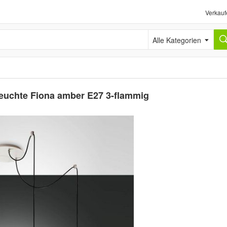
Verkauf
Alle Kategorien
euchte Fiona amber E27 3-flammig