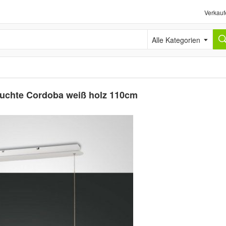
Verkauf
Alle Kategorien
euchte Cordoba weiß holz 110cm