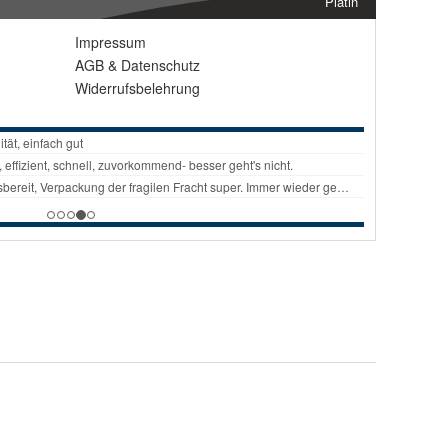
Platin
Impressum
AGB
&
Datenschutz
Widerrufsbelehrung