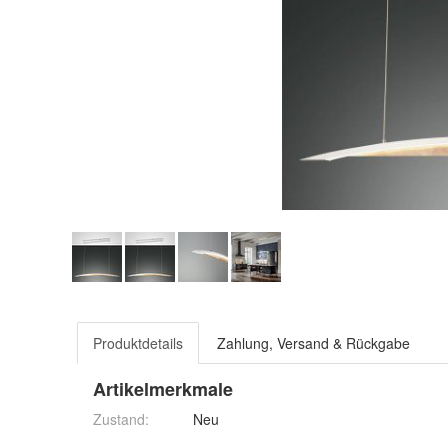
Produktdetails
Zahlung, Versand & Rückgabe
Artikelmerkmale
Zustand:
Neu