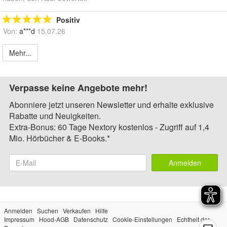
Positiv
Von:
a***d
15.07.26
Mehr...
Verpasse keine Angebote mehr!
Abonniere jetzt unseren Newsletter und erhalte exklusive
Rabatte und Neuigkeiten.
Extra-Bonus: 60 Tage Nextory kostenlos - Zugriff auf 1,4
Mio. Hörbücher & E-Books.*
Anmelden
Anmelden
Suchen
Verkaufen
Hilfe
Impressum
Hood-AGB
Datenschutz
Cookie-Einstellungen
Echtheit der