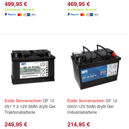
499,95 €
469,95 €
Kostenloser Versand
Kostenloser Versand
Exide
Sonnenschein
GF 12
Exide
Sonnenschein
GF 12
051 Y 2 12V 56Ah dryfit Gel
050V 12V 50Ah dryfit Gel
Traktionsbatterie
Industriebatterie
249,95 €
214,95 €