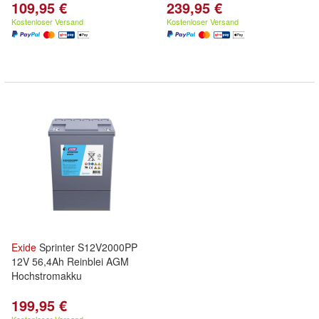
109,95 €
239,95 €
Kostenloser Versand
Kostenloser Versand
Exide
Sprinter S12V2000PP
12V 56,4Ah Reinblei AGM
Hochstromakku
199,95 €