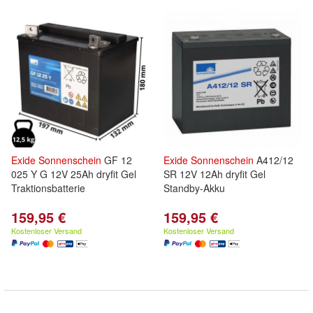
Exide
Sonnenschein
GF 12
Exide
Sonnenschein
A412/12
025 Y G 12V 25Ah dryfit Gel
SR 12V 12Ah dryfit Gel
Traktionsbatterie
Standby-Akku
159,95 €
159,95 €
Kostenloser Versand
Kostenloser Versand