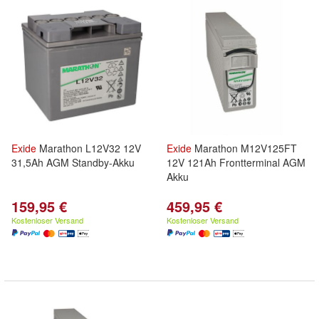
Exide
Marathon L12V32 12V
Exide
Marathon M12V125FT
31,5Ah AGM Standby-Akku
12V 121Ah Frontterminal AGM
Akku
159,95 €
459,95 €
Kostenloser Versand
Kostenloser Versand