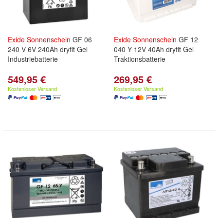
Exide
Sonnenschein
GF 06
Exide
Sonnenschein
GF 12
240 V 6V 240Ah dryfit Gel
040 Y 12V 40Ah dryfit Gel
Industriebatterie
Traktionsbatterie
549,95 €
269,95 €
Kostenloser Versand
Kostenloser Versand