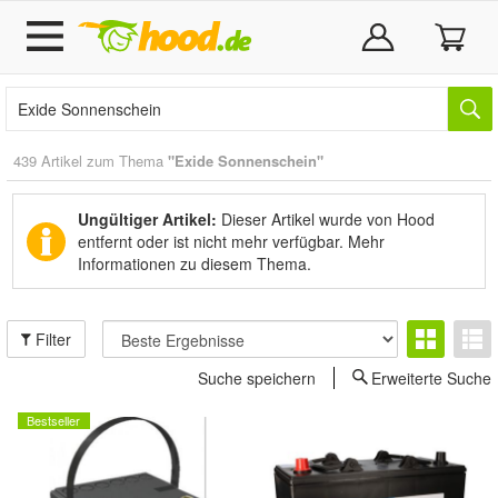
439 Artikel zum Thema
"Exide Sonnenschein"
Ungültiger Artikel:
Dieser Artikel wurde von Hood
entfernt oder ist nicht mehr verfügbar.
Mehr
Informationen zu diesem Thema.
Filter
Suche speichern
Erweiterte Suche
Bestseller