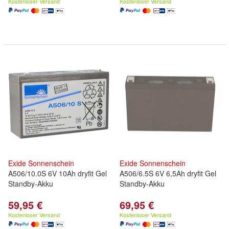
Kostenloser Versand
Kostenloser Versand
Exide
Sonnenschein
Exide
Sonnenschein
A506/10.0S 6V 10Ah dryfit Gel
A506/6.5S 6V 6,5Ah dryfit Gel
Standby-Akku
Standby-Akku
59,95 €
69,95 €
Kostenloser Versand
Kostenloser Versand