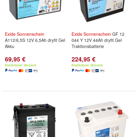
Exide
Sonnenschein
Exide
Sonnenschein
GF 12
A112/6,5S 12V 6,5Ah dryfit Gel
044 Y 12V 44Ah dryfit Gel
Akku
Traktionsbatterie
69,95 €
224,95 €
Kostenloser Versand
Kostenloser Versand