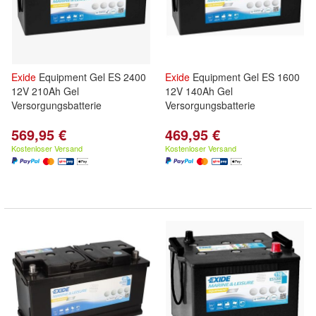
Exide
Equipment Gel ES 2400
Exide
Equipment Gel ES 1600
12V 210Ah Gel
12V 140Ah Gel
Versorgungsbatterie
Versorgungsbatterie
569,95 €
469,95 €
Kostenloser Versand
Kostenloser Versand