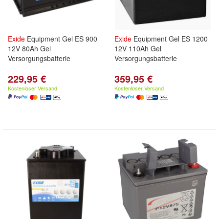
Exide
Equipment Gel ES 900
Exide
Equipment Gel ES 1200
12V 80Ah Gel
12V 110Ah Gel
Versorgungsbatterie
Versorgungsbatterie
229,95 €
359,95 €
Kostenloser Versand
Kostenloser Versand