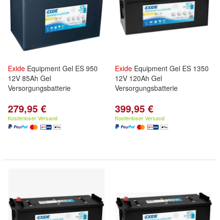
Exide
Equipment Gel ES 950
Exide
Equipment Gel ES 1350
12V 85Ah Gel
12V 120Ah Gel
Versorgungsbatterie
Versorgungsbatterie
279,95 €
399,95 €
Kostenloser Versand
Kostenloser Versand