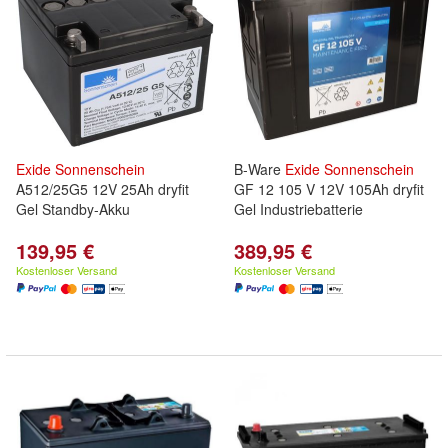
Exide
Sonnenschein
B-Ware
Exide
Sonnenschein
A512/25G5 12V 25Ah dryfit
GF 12 105 V 12V 105Ah dryfit
Gel Standby-Akku
Gel Industriebatterie
139,95 €
389,95 €
Kostenloser Versand
Kostenloser Versand