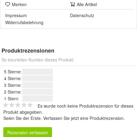
Merken
Alle Artikel
Impressum
Datenschutz
Widerrufsbelehrung
Produktrezensionen
So beurteilen Kunden dieses Produkt.
5 Sterne:
4 Sterne:
3 Sterne:
2 Sterne:
1 Stern:
Es wurde noch keine Produktrezension für dieses
Produkt abgegeben.
Seien Sie der Erste.
Verfassen Sie jetzt eine Produktrezension
.
Rezension verfassen