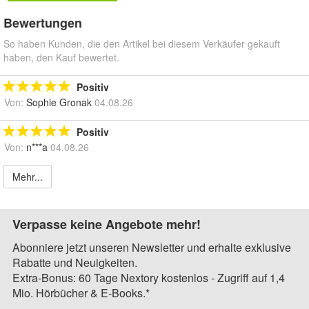
Bewertungen
So haben Kunden, die den Artikel bei diesem Verkäufer gekauft
haben, den Kauf bewertet.
Positiv
Von:
Sophie Gronak
04.08.26
Positiv
Von:
n***a
04.08.26
Mehr...
Verpasse keine Angebote mehr!
Abonniere jetzt unseren Newsletter und erhalte exklusive
Rabatte und Neuigkeiten.
Extra-Bonus: 60 Tage Nextory kostenlos - Zugriff auf 1,4
Mio. Hörbücher & E-Books.*