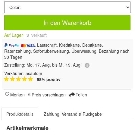
In den Warenkorb
Auf Lager
3
 verkauft
, Lastschrift, Kreditkarte, Debitkarte,
Ratenzahlung, Sofortüberweisung, Überweisung, Bezahlung nach
30 Tagen
Zustellung:
Mo, 17. Aug. bis Mi, 19. Aug.
Verkäufer:
asautom
98% positiv
Merken
Preis vorschlagen
Teilen
Produktdetails
Zahlung, Versand & Rückgabe
Artikelmerkmale