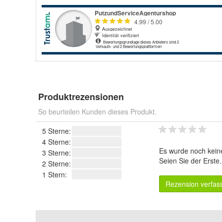
Produktrezensionen
So beurteilen Kunden dieses Produkt.
5 Sterne:
4 Sterne:
Es wurde noch kein
3 Sterne:
Seien Sie der Erste
2 Sterne:
1 Stern:
Rezension verfas