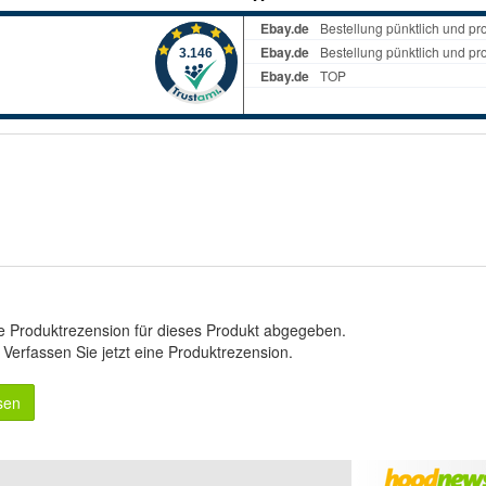
e Produktrezension für dieses Produkt abgegeben.
.
Verfassen Sie jetzt eine Produktrezension
.
sen