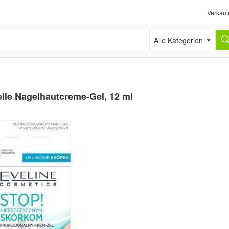
Verkauf
Alle Kategorien
elle Nagelhautcreme-Gel, 12 ml