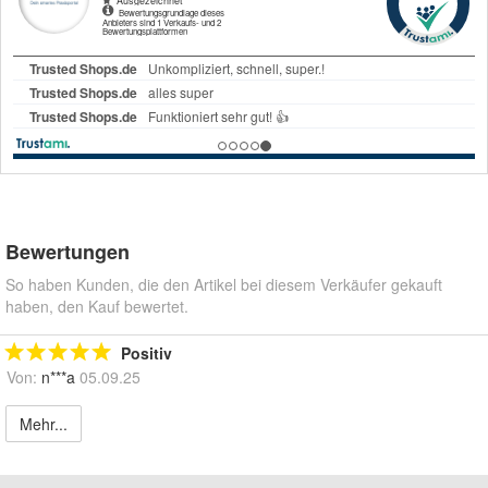
Bewertungen
So haben Kunden, die den Artikel bei diesem Verkäufer gekauft
haben, den Kauf bewertet.
Positiv
Von:
n***a
05.09.25
Mehr...