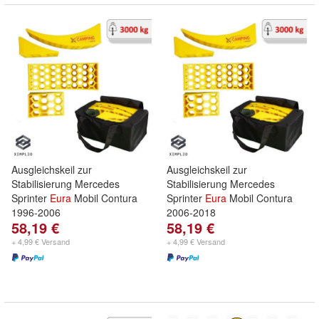
Ausgleichskeil zur
Ausgleichskeil zur
Stabilisierung Mercedes
Stabilisierung Mercedes
Sprinter
Eura
Mobil Contura
Sprinter
Eura
Mobil Contura
1996-2006
2006-2018
58,19 €
58,19 €
+ 4,99 € Versand
+ 4,99 € Versand