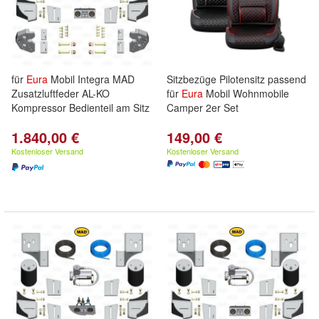
für
Eura
Mobil Integra MAD
Sitzbezüge Pilotensitz passend
Zusatzluftfeder AL-KO
für
Eura
Mobil Wohnmobile
Kompressor Bedienteil am Sitz
Camper 2er Set
1.840,00 €
149,00 €
Kostenloser Versand
Kostenloser Versand