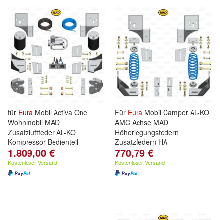
für
Eura
Mobil Activa One
Für
Eura
Mobil Camper AL-KO
Wohnmobil MAD
AMC Achse MAD
Zusatzluftfeder AL-KO
Höherlegungsfedern
Kompressor Bedienteil
Zusatzfedern HA
1.809,00 €
770,79 €
Kostenloser Versand
Kostenloser Versand