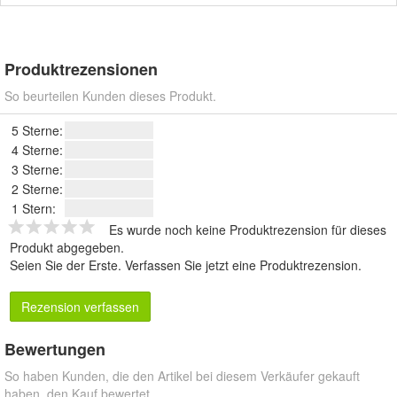
Produktrezensionen
So beurteilen Kunden dieses Produkt.
5 Sterne:
4 Sterne:
3 Sterne:
2 Sterne:
1 Stern:
Es wurde noch keine Produktrezension für dieses
Produkt abgegeben.
Seien Sie der Erste.
Verfassen Sie jetzt eine Produktrezension
.
Rezension verfassen
Bewertungen
So haben Kunden, die den Artikel bei diesem Verkäufer gekauft
haben, den Kauf bewertet.