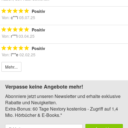
Positiv
Von:
c***i
05.07.25
Positiv
Von:
r***i
03.04.25
Positiv
Von:
l***e
02.02.25
Mehr...
Verpasse keine Angebote mehr!
Abonniere jetzt unseren Newsletter und erhalte exklusive
Rabatte und Neuigkeiten.
Extra-Bonus: 60 Tage Nextory kostenlos - Zugriff auf 1,4
Mio. Hörbücher & E-Books.*