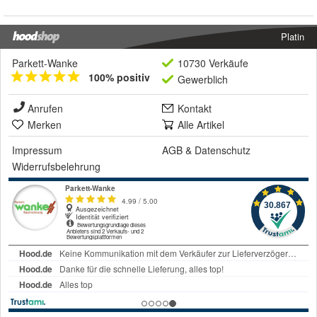
Platin
Parkett-Wanke
10730 Verkäufe
100% positiv
Gewerblich
Anrufen
Kontakt
Merken
Alle Artikel
Impressum
AGB
&
Datenschutz
Widerrufsbelehrung