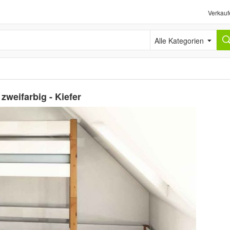
Verkauf
Alle Kategorien
zweifarbig - Kiefer