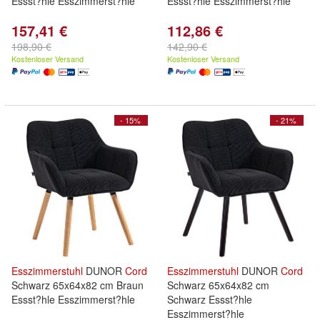
Essst?hle Esszimmerst?hle
Essst?hle Esszimmerst?hle
157,41 €
112,86 €
198,90 €
142,90 €
Kostenloser Versand
Kostenloser Versand
- 15%
- 21%
Esszimmerstuhl
DUNOR
Cord
Esszimmerstuhl
DUNOR
Cord
Schwarz 65x64x82 cm Braun
Schwarz 65x64x82 cm
Essst?hle Esszimmerst?hle
Schwarz Essst?hle
Esszimmerst?hle