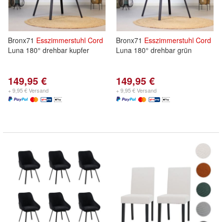
Bronx71
Esszimmerstuhl
Cord
Bronx71
Esszimmerstuhl
Cord
Luna 180° drehbar kupfer
Luna 180° drehbar grün
149,95 €
149,95 €
+ 9,95 € Versand
+ 9,95 € Versand