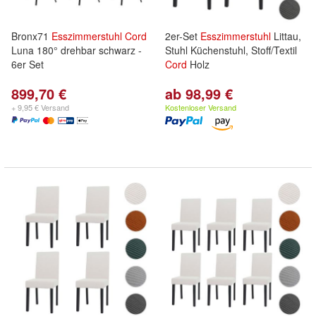
Bronx71
Esszimmerstuhl
Cord
2er-Set
Esszimmerstuhl
Littau,
Luna 180° drehbar schwarz -
Stuhl Küchenstuhl, Stoff/Textil
6er Set
Cord
Holz
899,70 €
ab 98,99 €
+ 9,95 € Versand
Kostenloser Versand