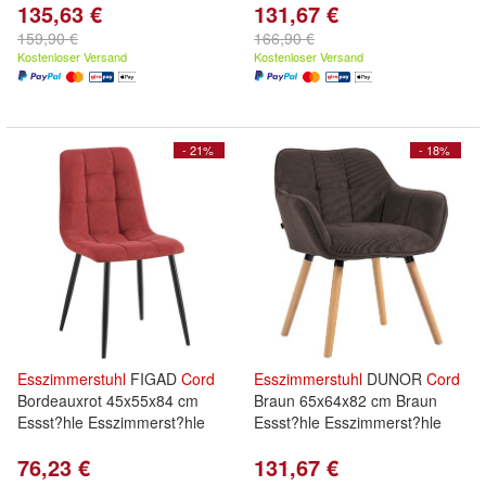
135,63 €
131,67 €
159,90 €
166,90 €
Kostenloser Versand
Kostenloser Versand
- 21%
- 18%
Esszimmerstuhl
FIGAD
Cord
Esszimmerstuhl
DUNOR
Cord
Bordeauxrot 45x55x84 cm
Braun 65x64x82 cm Braun
Essst?hle Esszimmerst?hle
Essst?hle Esszimmerst?hle
76,23 €
131,67 €