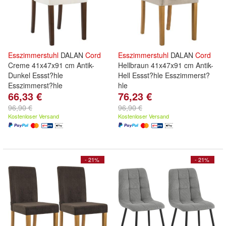
Esszimmerstuhl
DALAN
Cord
Esszimmerstuhl
DALAN
Cord
Creme 41x47x91 cm Antik-
Hellbraun 41x47x91 cm Antik-
Dunkel Essst?hle
Hell Essst?hle Esszimmerst?
Esszimmerst?hle
hle
66,33 €
76,23 €
96,90 €
96,90 €
Kostenloser Versand
Kostenloser Versand
- 21%
- 21%