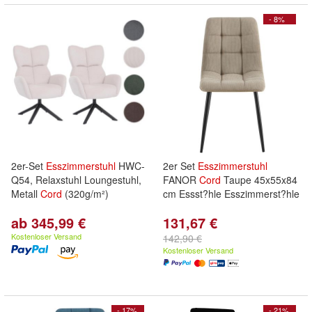
- 8%
2er-Set
Esszimmerstuhl
HWC-
2er Set
Esszimmerstuhl
Q54, Relaxstuhl Loungestuhl,
FANOR
Cord
Taupe 45x55x84
Metall
Cord
(320g/m²)
cm Essst?hle Esszimmerst?hle
ab 345,99 €
131,67 €
Kostenloser Versand
142,90 €
Kostenloser Versand
- 17%
- 21%