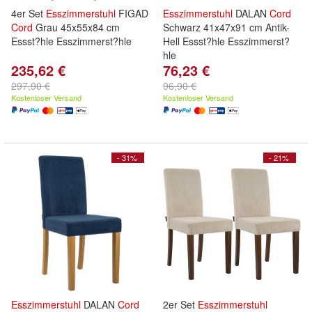
4er Set
Esszimmerstuhl
FIGAD
Esszimmerstuhl
DALAN
Cord
Cord
Grau 45x55x84 cm
Schwarz 41x47x91 cm Antik-
Essst?hle Esszimmerst?hle
Hell Essst?hle Esszimmerst?
hle
235,62 €
76,23 €
297,90 €
96,90 €
Kostenloser Versand
Kostenloser Versand
- 31%
- 21%
Esszimmerstuhl
DALAN
Cord
2er Set
Esszimmerstuhl