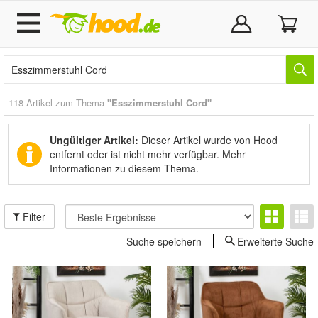
118 Artikel zum Thema
"Esszimmerstuhl Cord"
Ungültiger Artikel:
Dieser Artikel wurde von Hood
entfernt oder ist nicht mehr verfügbar.
Mehr
Informationen zu diesem Thema.
Filter
Suche speichern
Erweiterte Suche