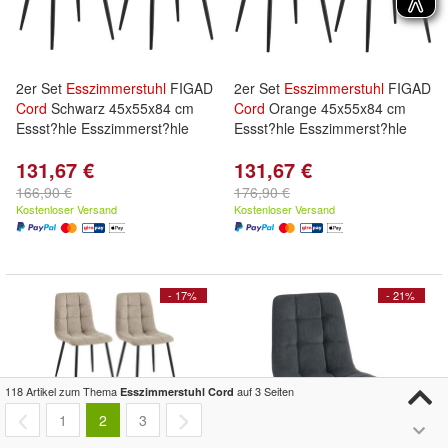
2er Set
Esszimmerstuhl
FIGAD
2er Set
Esszimmerstuhl
FIGAD
Cord
Schwarz 45x55x84 cm
Cord
Orange 45x55x84 cm
Essst?hle Esszimmerst?hle
Essst?hle Esszimmerst?hle
131,67 €
131,67 €
166,90 €
176,90 €
Kostenloser Versand
Kostenloser Versand
- 17%
- 21%
118 Artikel zum Thema
auf 3 Seiten
Esszimmerstuhl Cord
1
2
3