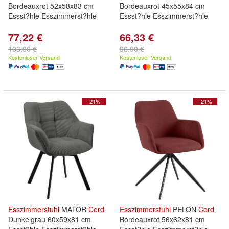
Bordeauxrot 52x58x83 cm
Bordeauxrot 45x55x84 cm
Essst?hle Esszimmerst?hle
Essst?hle Esszimmerst?hle
77,22 €
66,33 €
103,90 €
96,90 €
Kostenloser Versand
Kostenloser Versand
- 21%
- 21%
Esszimmerstuhl
MATOR
Cord
Esszimmerstuhl
PELON
Cord
Dunkelgrau 60x59x81 cm
Bordeauxrot 56x62x81 cm