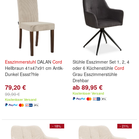
Esszimmerstuhl
DALAN
Cord
Stühle Esszimmer Set 1, 2, 4
Hellbraun 41x47x91 cm Antik-
oder 6 Küchenstühle
Cord
Dunkel Essst?hle
Grau Esszimmerstühle
Drehbar
79,20 €
ab 89,95 €
Kostenloser Versand
99,90 €
Kostenloser Versand
- 18%
- 21%