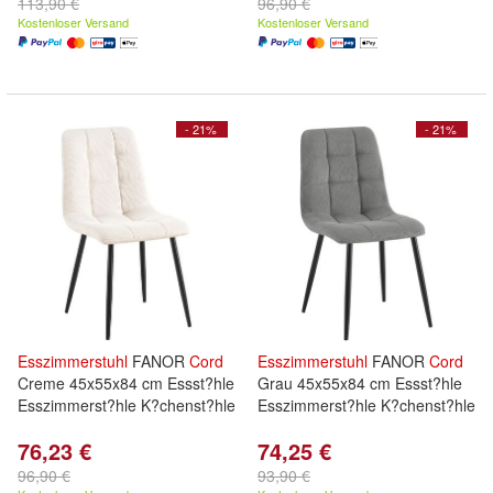
113,90 €
96,90 €
Kostenloser Versand
Kostenloser Versand
- 21%
- 21%
Esszimmerstuhl
FANOR
Cord
Esszimmerstuhl
FANOR
Cord
Creme 45x55x84 cm Essst?hle
Grau 45x55x84 cm Essst?hle
Esszimmerst?hle K?chenst?hle
Esszimmerst?hle K?chenst?hle
76,23 €
74,25 €
96,90 €
93,90 €