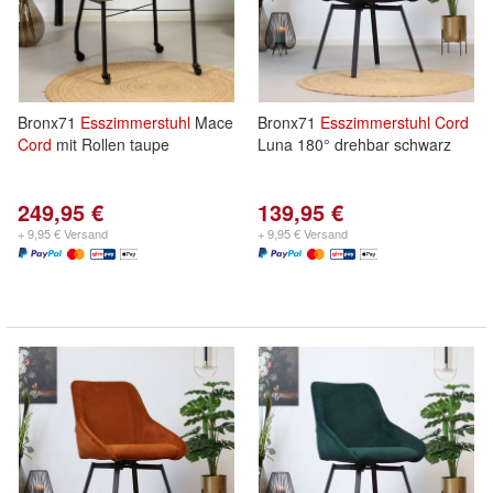
Bronx71
Esszimmerstuhl
Mace
Bronx71
Esszimmerstuhl
Cord
Cord
mit Rollen taupe
Luna 180° drehbar schwarz
249,95 €
139,95 €
+ 9,95 € Versand
+ 9,95 € Versand