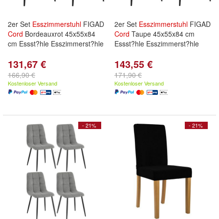
2er Set
Esszimmerstuhl
FIGAD
2er Set
Esszimmerstuhl
FIGAD
Cord
Bordeauxrot 45x55x84
Cord
Taupe 45x55x84 cm
cm Essst?hle Esszimmerst?hle
Essst?hle Esszimmerst?hle
131,67 €
143,55 €
166,90 €
171,90 €
Kostenloser Versand
Kostenloser Versand
- 21%
- 21%