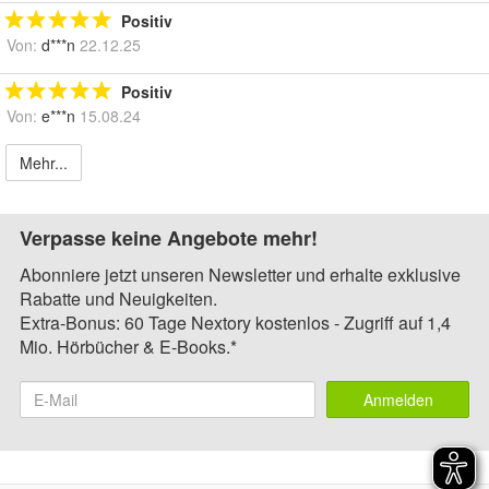
Positiv
Von:
d***n
22.12.25
Positiv
Von:
e***n
15.08.24
Mehr...
Verpasse keine Angebote mehr!
Abonniere jetzt unseren Newsletter und erhalte exklusive
Rabatte und Neuigkeiten.
Extra-Bonus: 60 Tage Nextory kostenlos - Zugriff auf 1,4
Mio. Hörbücher & E-Books.*
Anmelden