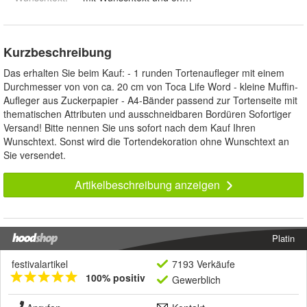
Kurzbeschreibung
Das erhalten Sie beim Kauf: - 1 runden Tortenaufleger mit einem
Durchmesser von von ca. 20 cm von Toca Life Word - kleine Muffin-
Aufleger aus Zuckerpapier - A4-Bänder passend zur Tortenseite mit
thematischen Attributen und ausschneidbaren Bordüren Sofortiger
Versand! Bitte nennen Sie uns sofort nach dem Kauf Ihren
Wunschtext. Sonst wird die Tortendekoration ohne Wunschtext an
Sie versendet.
Artikelbeschreibung anzeigen
Platin
festivalartikel
7193 Verkäufe
100% positiv
Gewerblich