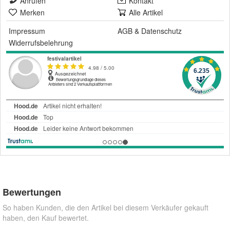
Anrufen
Kontakt
Merken
Alle Artikel
Impressum
AGB
&
Datenschutz
Widerrufsbelehrung
Bewertungen
So haben Kunden, die den Artikel bei diesem Verkäufer gekauft
haben, den Kauf bewertet.