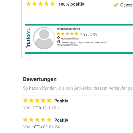
100% positiv
Gewerb
Bewertungen
So haben Kunden, die den Artikel bei diesem Verkäufer ge
Positiv
Von:
r***a
11.10.25
Positiv
Von:
n***o
02.01.24