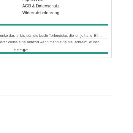
AGB
&
Datenschutz
Widerrufsbelehrung