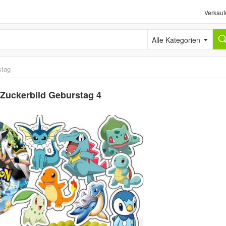
Verkauf
Alle Kategorien
stag
 Zuckerbild Geburstag 4