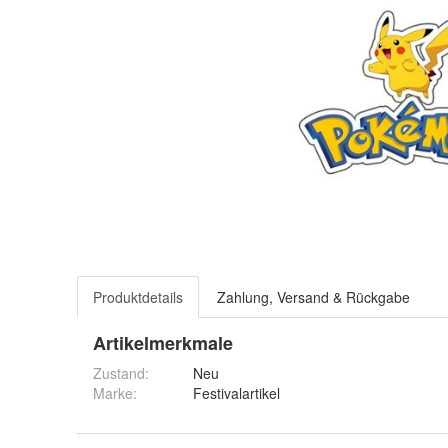
Produktdetails
Zahlung, Versand & Rückgabe
Artikelmerkmale
Zustand:
Neu
Marke:
Festivalartikel