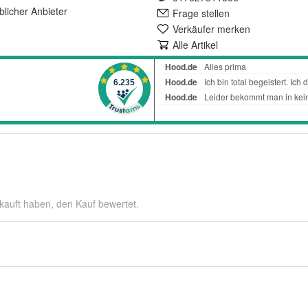
lich
er Anbieter
Frage stellen
Verkäufer merken
Alle Artikel
kauft haben, den Kauf bewertet.