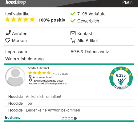
Platin
festivalartikel
7198 Verkäufe
100% positiv
Gewerblich
Anrufen
Kontakt
Merken
Alle Artikel
Impressum
AGB
&
Datenschutz
Widerrufsbelehrung