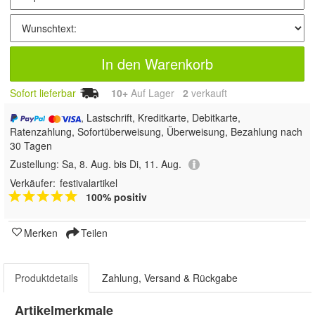
In den Warenkorb
Sofort lieferbar
10+
Auf Lager
2
 verkauft
, Lastschrift, Kreditkarte, Debitkarte,
Ratenzahlung, Sofortüberweisung, Überweisung, Bezahlung nach
30 Tagen
Zustellung:
Sa, 8. Aug. bis Di, 11. Aug.
Verkäufer:
festivalartikel
100% positiv
Merken
Teilen
Produktdetails
Zahlung, Versand & Rückgabe
Artikelmerkmale