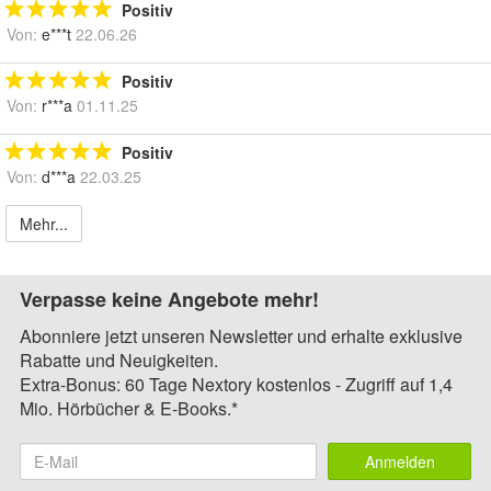
Positiv
Von:
e***t
22.06.26
Positiv
Von:
r***a
01.11.25
Positiv
Von:
d***a
22.03.25
Mehr...
Verpasse keine Angebote mehr!
Abonniere jetzt unseren Newsletter und erhalte exklusive
Rabatte und Neuigkeiten.
Extra-Bonus: 60 Tage Nextory kostenlos - Zugriff auf 1,4
Mio. Hörbücher & E-Books.*
Anmelden