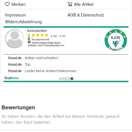
Merken
Alle Artikel
Impressum
AGB
&
Datenschutz
Widerrufsbelehrung
Bewertungen
So haben Kunden, die den Artikel bei diesem Verkäufer gekauft
haben, den Kauf bewertet.