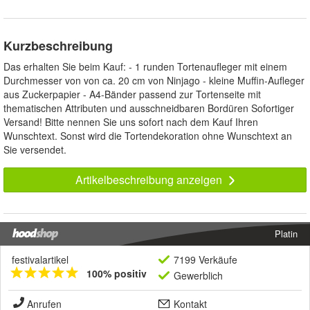
Kurzbeschreibung
Das erhalten Sie beim Kauf: - 1 runden Tortenaufleger mit einem
Durchmesser von von ca. 20 cm von Ninjago - kleine Muffin-Aufleger
aus Zuckerpapier - A4-Bänder passend zur Tortenseite mit
thematischen Attributen und ausschneidbaren Bordüren Sofortiger
Versand! Bitte nennen Sie uns sofort nach dem Kauf Ihren
Wunschtext. Sonst wird die Tortendekoration ohne Wunschtext an
Sie versendet.
Artikelbeschreibung anzeigen
Platin
festivalartikel
7199 Verkäufe
100% positiv
Gewerblich
Anrufen
Kontakt