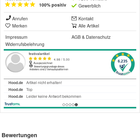
100% positiv
Gewerblich
Anrufen
Kontakt
Merken
Alle Artikel
Impressum
AGB
&
Datenschutz
Widerrufsbelehrung
Bewertungen