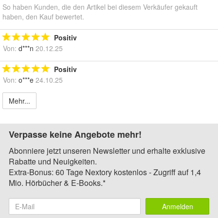
So haben Kunden, die den Artikel bei diesem Verkäufer gekauft
haben, den Kauf bewertet.
Positiv
Von:
d***n
20.12.25
Positiv
Von:
o***e
24.10.25
Mehr...
Verpasse keine Angebote mehr!
Abonniere jetzt unseren Newsletter und erhalte exklusive
Rabatte und Neuigkeiten.
Extra-Bonus: 60 Tage Nextory kostenlos - Zugriff auf 1,4
Mio. Hörbücher & E-Books.*
Anmelden