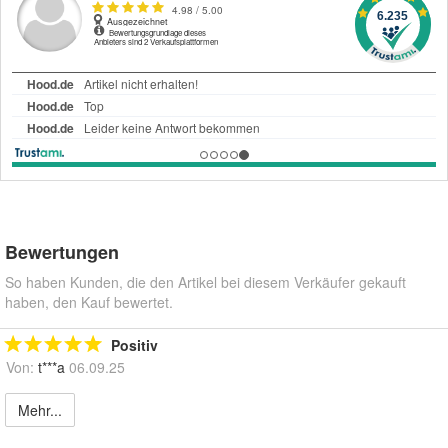
Bewertungen
So haben Kunden, die den Artikel bei diesem Verkäufer gekauft
haben, den Kauf bewertet.
Positiv
Von:
t***a
06.09.25
Mehr...