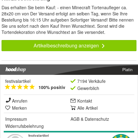
Das erhalten Sie beim Kauf: - einen Minecraft Tortenaufleger ca.
28x20 cm von Der Versand erfolgt am selben Tag, wenn Sie Ihre
Bestellung bis 16:15 Uhr aufgeben Sofortiger Versand! Bitte nennen
Sie uns sofort nach dem Kauf Ihren Wunschtext. Sonst wird die
Tortendekoration ohne Wunschtext an Sie versendet.
Artikelbeschreibung anzeigen
Platin
festivalartikel
7194 Verkäufe
100% positiv
Gewerblich
Anrufen
Kontakt
Merken
Alle Artikel
Impressum
AGB
&
Datenschutz
Widerrufsbelehrung