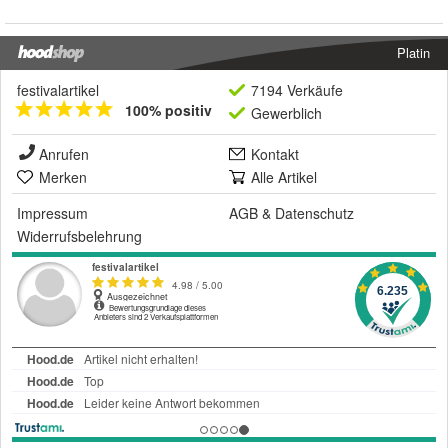
Platin
festivalartikel
7194 Verkäufe
100% positiv
Gewerblich
Anrufen
Kontakt
Merken
Alle Artikel
Impressum
AGB
&
Datenschutz
Widerrufsbelehrung