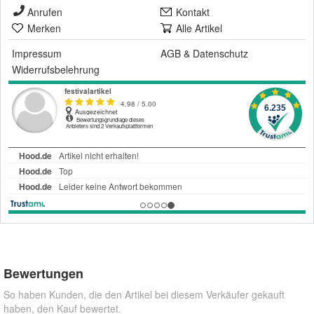
Anrufen
Kontakt
Merken
Alle Artikel
Impressum
AGB
&
Datenschutz
Widerrufsbelehrung
Bewertungen
So haben Kunden, die den Artikel bei diesem Verkäufer gekauft
haben, den Kauf bewertet.