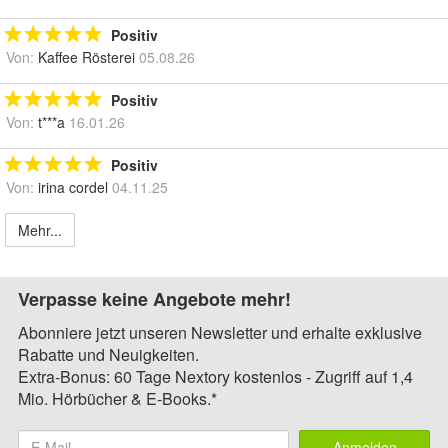
Positiv
Von:
Kaffee Rösterei
05.08.26
Positiv
Von:
t***a
16.01.26
Positiv
Von:
irina cordel
04.11.25
Mehr...
Verpasse keine Angebote mehr!
Abonniere jetzt unseren Newsletter und erhalte exklusive
Rabatte und Neuigkeiten.
Extra-Bonus: 60 Tage Nextory kostenlos - Zugriff auf 1,4
Mio. Hörbücher & E-Books.*
Anmelden