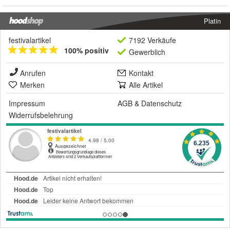
Platin
festivalartikel
7192 Verkäufe
100% positiv
Gewerblich
Anrufen
Kontakt
Merken
Alle Artikel
Impressum
AGB
&
Datenschutz
Widerrufsbelehrung