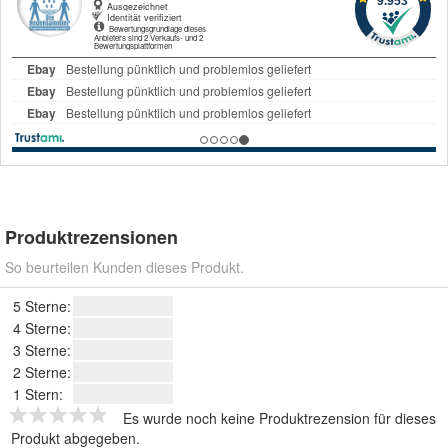
Produktrezensionen
So beurteilen Kunden dieses Produkt.
5 Sterne:
4 Sterne:
3 Sterne:
2 Sterne:
1 Stern:
Es wurde noch keine Produktrezension für dieses
Produkt abgegeben.