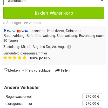
In den Warenkorb
8
Auf Lager
22
 verkauft
, Lastschrift, Kreditkarte, Debitkarte,
Ratenzahlung, Sofortüberweisung, Überweisung, Bezahlung nach
30 Tagen
Zustellung:
Mi, 12. Aug. bis Do, 20. Aug.
Verkäufer:
dieregensammler
100% positiv
Merken
Preis vorschlagen
Teilen
Andere Verkäufer
670,00 €
Regenwasserwelt
670,00 €
dieregensammler