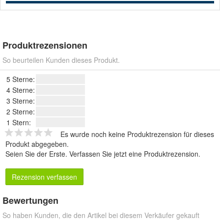
Produktrezensionen
So beurteilen Kunden dieses Produkt.
5 Sterne:
4 Sterne:
3 Sterne:
2 Sterne:
1 Stern:
Es wurde noch keine Produktrezension für dieses
Produkt abgegeben.
Seien Sie der Erste.
Verfassen Sie jetzt eine Produktrezension
.
Rezension verfassen
Bewertungen
So haben Kunden, die den Artikel bei diesem Verkäufer gekauft