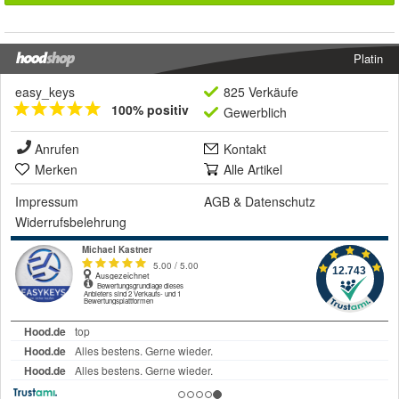
Platin
easy_keys
825 Verkäufe
100% positiv
Gewerblich
Anrufen
Kontakt
Merken
Alle Artikel
Impressum
AGB
&
Datenschutz
Widerrufsbelehrung