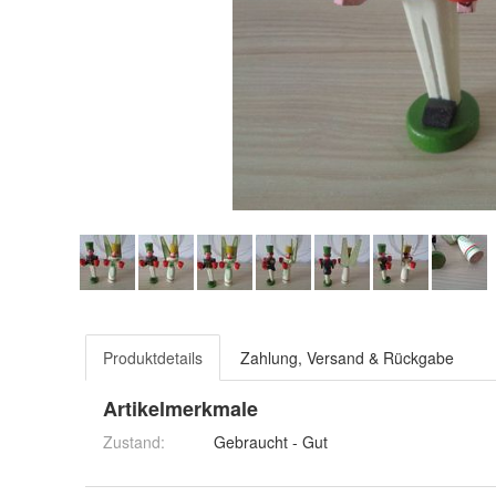
Produktdetails
Zahlung, Versand & Rückgabe
Artikelmerkmale
Zustand:
Gebraucht - Gut