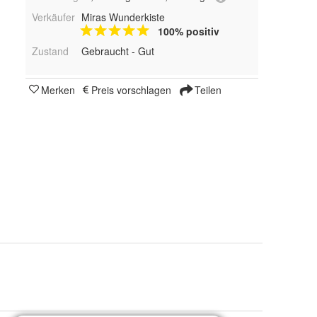
Verkäufer
Miras Wunderkiste
100% positiv
Zustand
Gebraucht - Gut
Merken
Preis vorschlagen
Teilen