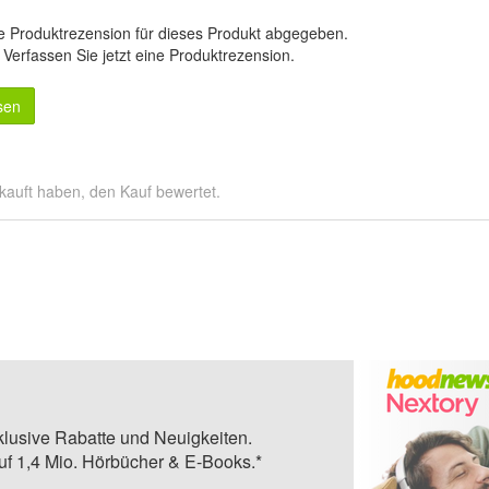
e Produktrezension für dieses Produkt abgegeben.
.
Verfassen Sie jetzt eine Produktrezension
.
sen
kauft haben, den Kauf bewertet.
klusive Rabatte und Neuigkeiten.
auf 1,4 Mio. Hörbücher & E-Books.*