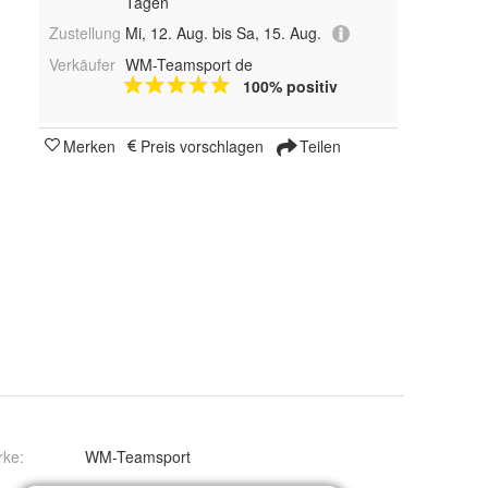
Tagen
Zustellung
Mi, 12. Aug. bis Sa, 15. Aug.
Verkäufer
WM-Teamsport de
100% positiv
Merken
Preis vorschlagen
Teilen
rke:
WM-Teamsport