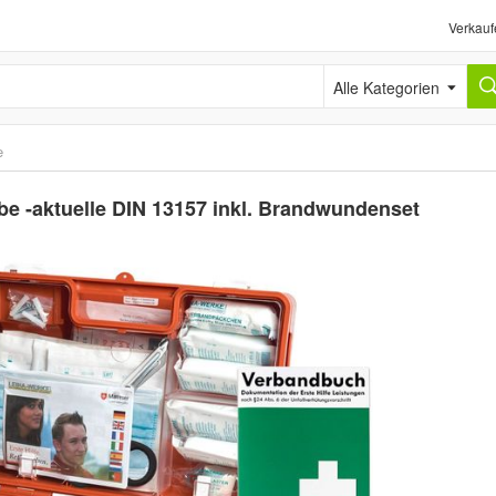
Verkauf
Alle Kategorien
e
be -aktuelle DIN 13157 inkl. Brandwundenset