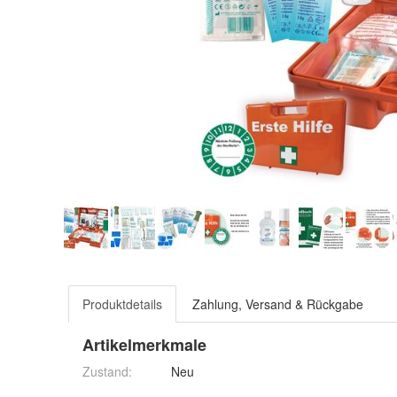
Produktdetails
Zahlung, Versand & Rückgabe
Artikelmerkmale
Zustand:
Neu