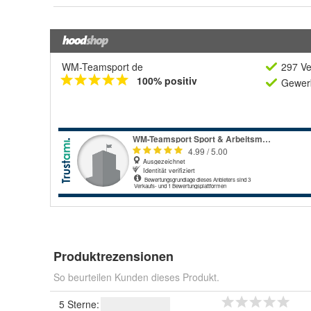
WM-Teamsport de
297 Ve
100% positiv
Gewerb
Produktrezensionen
So beurteilen Kunden dieses Produkt.
5 Sterne: