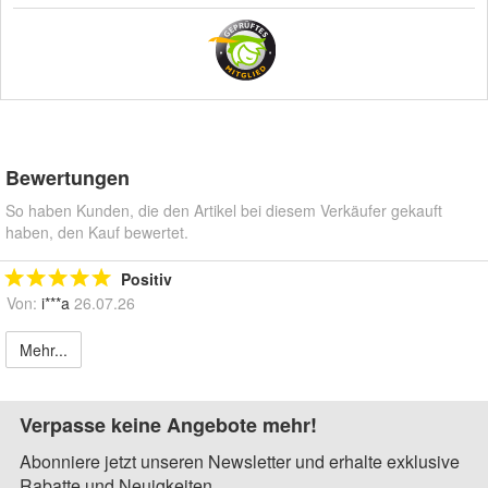
Bewertungen
So haben Kunden, die den Artikel bei diesem Verkäufer gekauft
haben, den Kauf bewertet.
Positiv
Von:
i***a
26.07.26
Mehr...
Verpasse keine Angebote mehr!
Abonniere jetzt unseren Newsletter und erhalte exklusive
Rabatte und Neuigkeiten.