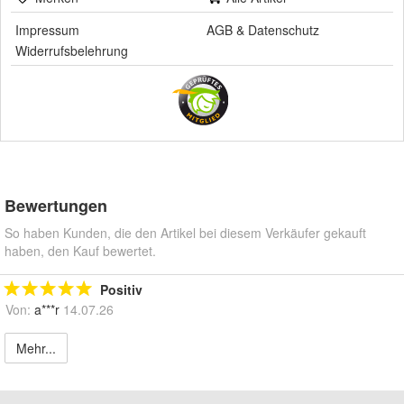
Impressum
AGB
&
Datenschutz
Widerrufsbelehrung
Bewertungen
So haben Kunden, die den Artikel bei diesem Verkäufer gekauft
haben, den Kauf bewertet.
Positiv
Von:
a***r
14.07.26
Mehr...