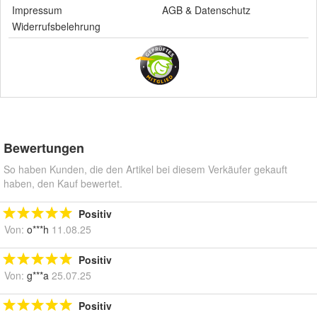
Impressum
AGB
&
Datenschutz
Widerrufsbelehrung
Bewertungen
So haben Kunden, die den Artikel bei diesem Verkäufer gekauft
haben, den Kauf bewertet.
Positiv
Von:
o***h
11.08.25
Positiv
Von:
g***a
25.07.25
Positiv