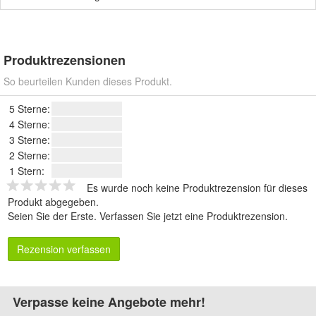
Produktrezensionen
So beurteilen Kunden dieses Produkt.
5 Sterne:
4 Sterne:
3 Sterne:
2 Sterne:
1 Stern:
Es wurde noch keine Produktrezension für dieses
Produkt abgegeben.
Seien Sie der Erste.
Verfassen Sie jetzt eine Produktrezension
.
Rezension verfassen
Verpasse keine Angebote mehr!