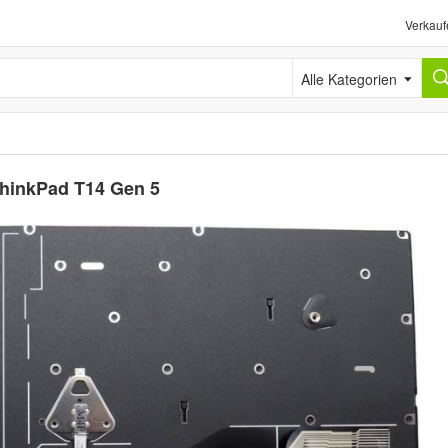
Verkauf
Alle Kategorien
ThinkPad T14 Gen 5