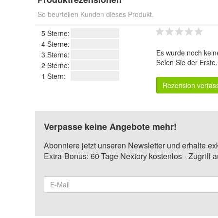
So beurteilen Kunden dieses Produkt.
5 Sterne:
4 Sterne:
Es wurde noch kein
3 Sterne:
Seien Sie der Erste
2 Sterne:
1 Stern:
Rezension verfas
Verpasse keine Angebote mehr!
Abonniere jetzt unseren Newsletter und erhalte ex
Extra-Bonus: 60 Tage Nextory kostenlos - Zugriff 