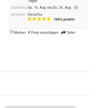
Tagen
Zustellung
Sa, 15. Aug. bis Do, 20. Aug.
Verkäufer
DentaTec
100% positiv
Merken
Preis vorschlagen
Teilen