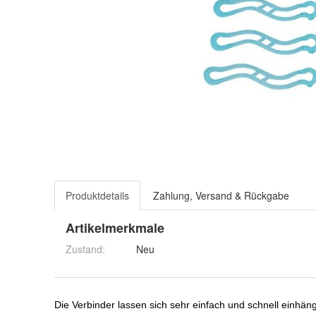
Produktdetails
Zahlung, Versand & Rückgabe
Artikelmerkmale
Zustand:
Neu