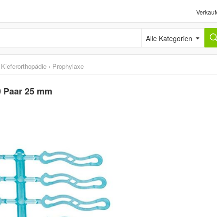
Verkauf
Alle Kategorien
Kieferorthopädie
›
Prophylaxe
10 Paar 25 mm