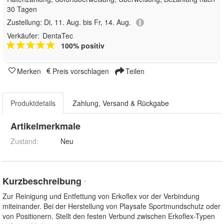
30 Tagen
Zustellung:
Di, 11. Aug. bis Fr, 14. Aug.
Verkäufer:
DentaTec
100% positiv
Merken
Preis vorschlagen
Teilen
Produktdetails
Zahlung, Versand & Rückgabe
Artikelmerkmale
Zustand:
Neu
Kurzbeschreibung
*
Zur Reinigung und Entfettung von Erkoflex vor der Verbindung
miteinander. Bei der Herstellung von Playsafe Sportmundschutz oder
von Positionern. Stellt den festen Verbund zwischen Erkoflex-Typen