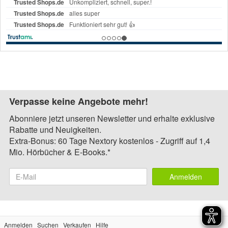
Verpasse keine Angebote mehr!
Abonniere jetzt unseren Newsletter und erhalte exklusive
Rabatte und Neuigkeiten.
Extra-Bonus: 60 Tage Nextory kostenlos - Zugriff auf 1,4
Mio. Hörbücher & E-Books.*
Anmelden
Anmelden
Suchen
Verkaufen
Hilfe