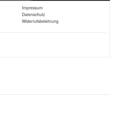
Impressum
Datenschutz
Widerrufsbelehrung