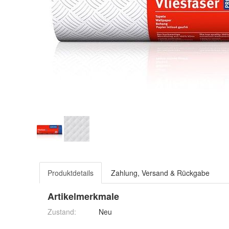
Produktdetails
Zahlung, Versand & Rückgabe
Artikelmerkmale
Zustand:
Neu