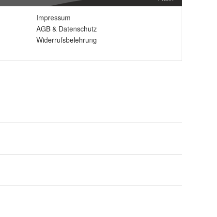
Impressum
AGB
&
Datenschutz
Widerrufsbelehrung