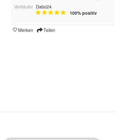
Verkäufer
Dabo24
100% positiv
Merken
Teilen