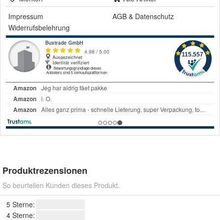
Impressum
AGB
&
Datenschutz
Widerrufsbelehrung
Produktrezensionen
So beurteilen Kunden dieses Produkt.
5 Sterne:
4 Sterne: