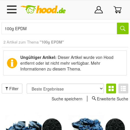
2 Artikel zum Thema
"100g EPDM"
Ungültiger Artikel:
Dieser Artikel wurde von Hood
entfernt oder ist nicht mehr verfügbar.
Mehr
Informationen zu diesem Thema.
Filter
Suche speichern
Erweiterte Suche