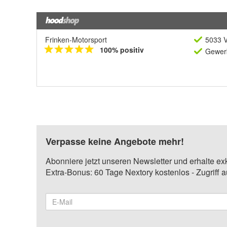
Frinken-Motorsport
5033 V
100% positiv
Gewerb
Verpasse keine Angebote mehr!
Abonniere jetzt unseren Newsletter und erhalte ex
Extra-Bonus: 60 Tage Nextory kostenlos - Zugriff 