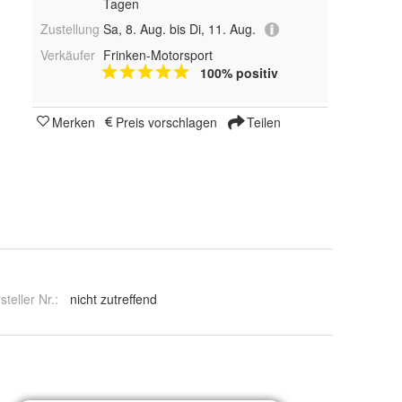
Tagen
Zustellung
Sa, 8. Aug. bis Di, 11. Aug.
Verkäufer
Frinken-Motorsport
100% positiv
Merken
Preis vorschlagen
Teilen
steller Nr.:
nicht zutreffend