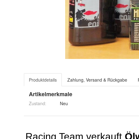
Produktdetails
Zahlung, Versand & Rückgabe
Artikelmerkmale
Zustand:
Neu