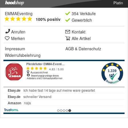
Platin
EMMAEventing
354 Verkäufe
100% positiv
Gewerblich
Anrufen
Kontakt
Merken
Alle Artikel
Impressum
AGB
&
Datenschutz
Widerrufsbelehrung