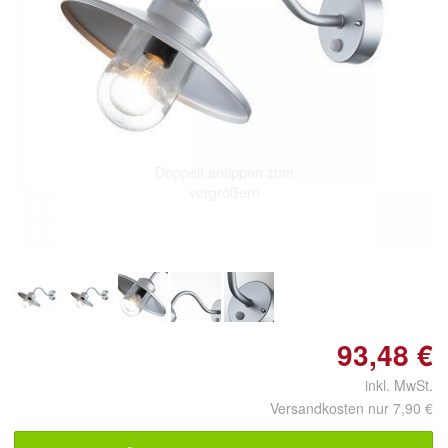
Doppelt antippen zum
vergrößern
93,48 €
inkl. MwSt.
Versandkosten nur 7,90 €