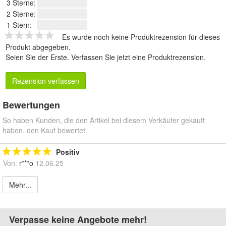
3 Sterne:
2 Sterne:
1 Stern:
Es wurde noch keine Produktrezension für dieses
Produkt abgegeben.
Seien Sie der Erste.
Verfassen Sie jetzt eine Produktrezension
.
Rezension verfassen
Bewertungen
So haben Kunden, die den Artikel bei diesem Verkäufer gekauft
haben, den Kauf bewertet.
Positiv
Von:
r***o
12.06.25
Mehr...
Verpasse keine Angebote mehr!