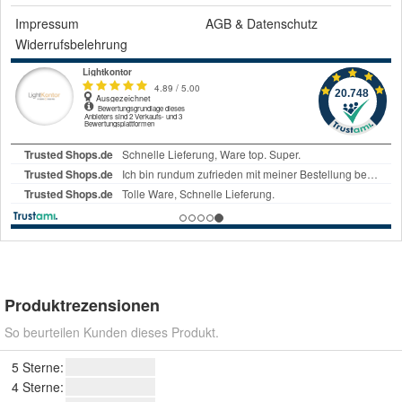
Impressum
AGB
&
Datenschutz
Widerrufsbelehrung
Produktrezensionen
So beurteilen Kunden dieses Produkt.
5 Sterne:
4 Sterne: