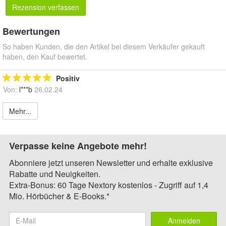
Rezension verfassen
Bewertungen
So haben Kunden, die den Artikel bei diesem Verkäufer gekauft
haben, den Kauf bewertet.
Positiv
Von:
l***b
26.02.24
Mehr...
Verpasse keine Angebote mehr!
Abonniere jetzt unseren Newsletter und erhalte exklusive
Rabatte und Neuigkeiten.
Extra-Bonus: 60 Tage Nextory kostenlos - Zugriff auf 1,4
Mio. Hörbücher & E-Books.*
Anmelden