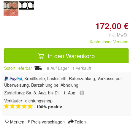
172,00 €
inkl. MwSt.
Kostenloser Versand
In den Warenkorb
Sofort lieferbar
8
Auf Lager
1
 verkauft
, Kreditkarte, Lastschrift, Ratenzahlung, Vorkasse per
Überweisung, Barzahlung bei Abholung
Zustellung:
Sa, 8. Aug. bis Di, 11. Aug.
Verkäufer:
dichtungsshop
100% positiv
Merken
Preis vorschlagen
Teilen