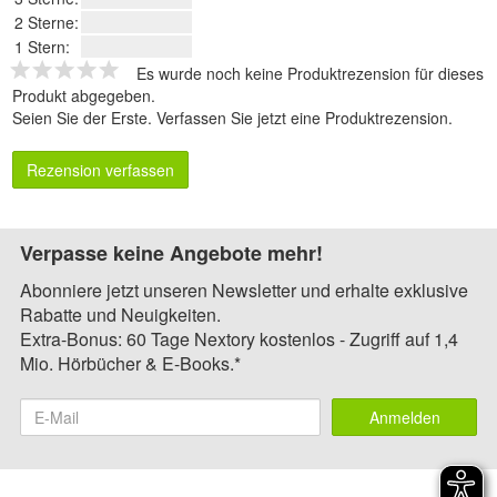
2 Sterne:
1 Stern:
Es wurde noch keine Produktrezension für dieses
Produkt abgegeben.
Seien Sie der Erste.
Verfassen Sie jetzt eine Produktrezension
.
Rezension verfassen
Verpasse keine Angebote mehr!
Abonniere jetzt unseren Newsletter und erhalte exklusive
Rabatte und Neuigkeiten.
Extra-Bonus: 60 Tage Nextory kostenlos - Zugriff auf 1,4
Mio. Hörbücher & E-Books.*
Anmelden