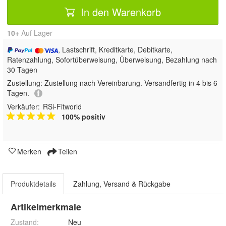
In den Warenkorb
10+
Auf Lager
, Lastschrift, Kreditkarte, Debitkarte,
Ratenzahlung, Sofortüberweisung, Überweisung, Bezahlung nach
30 Tagen
Zustellung:
Zustellung nach Vereinbarung. Versandfertig in 4 bis 6
Tagen.
Verkäufer:
RSi-Fitworld
100% positiv
Merken
Teilen
Produktdetails
Zahlung, Versand & Rückgabe
Artikelmerkmale
Zustand:
Neu