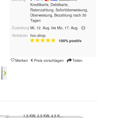
Kreditkarte, Debitkarte,
Ratenzahlung, Sofortüberweisung,
Überweisung, Bezahlung nach 30
Tagen
Zustellung
Mi, 12. Aug. bis Mo, 17. Aug.
Verkäufer
hcc-shop
100% positiv
Merken
Preis vorschlagen
Teilen
stung
: