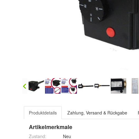
Produktdetails
Zahlung, Versand & Rückgabe
Artikelmerkmale
Zustand:
Neu