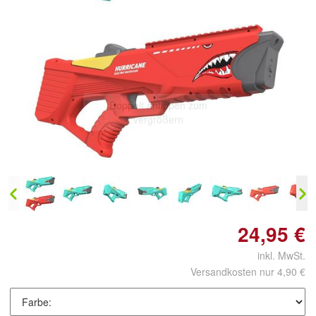
Doppelt antippen zum
vergrößern
24,95 €
inkl. MwSt.
Versandkosten nur 4,90 €