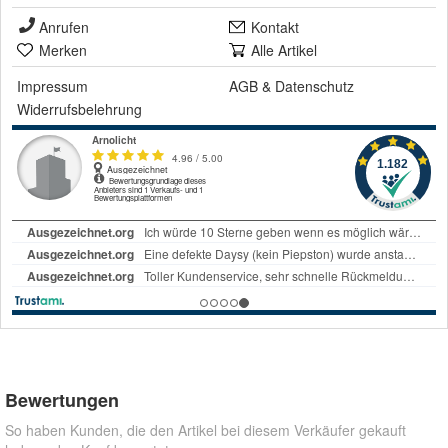
Anrufen
Kontakt
Merken
Alle Artikel
Impressum
AGB
&
Datenschutz
Widerrufsbelehrung
Bewertungen
So haben Kunden, die den Artikel bei diesem Verkäufer gekauft