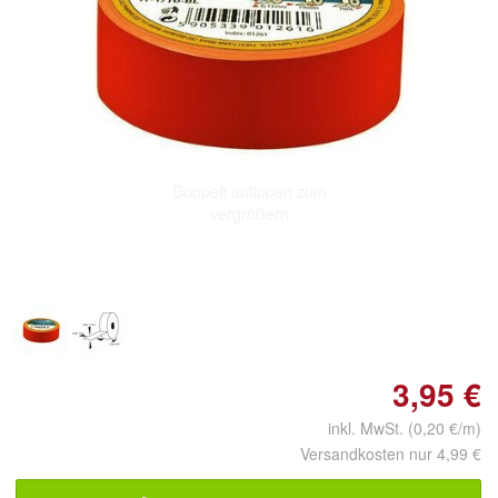
Doppelt antippen zum
vergrößern
3,95 €
inkl. MwSt. (0,20 €/m)
Versandkosten nur 4,99 €