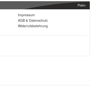
Platin
Impressum
AGB
&
Datenschutz
Widerrufsbelehrung