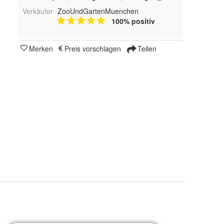
Verkäufer
ZooUndGartenMuenchen
100% positiv
Merken
Preis vorschlagen
Teilen