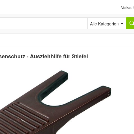
Verkauf
Alle Kategorien
senschutz - Ausziehhilfe für Stiefel