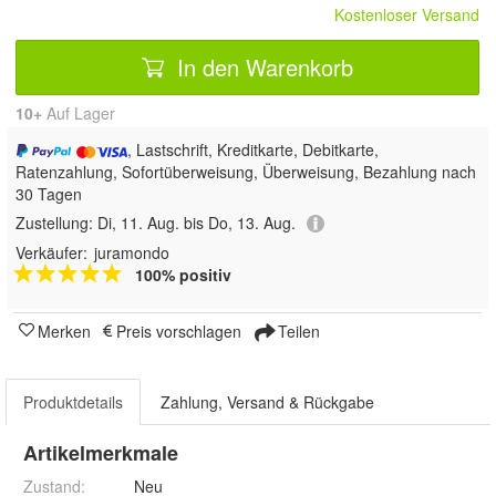
Kostenloser Versand
In den Warenkorb
10+
Auf Lager
, Lastschrift, Kreditkarte, Debitkarte,
Ratenzahlung, Sofortüberweisung, Überweisung, Bezahlung nach
30 Tagen
Zustellung:
Di, 11. Aug. bis Do, 13. Aug.
Verkäufer:
juramondo
100% positiv
Merken
Preis vorschlagen
Teilen
Produktdetails
Zahlung, Versand & Rückgabe
Artikelmerkmale
Zustand:
Neu