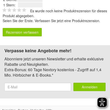
1 Stern:
Es wurde noch keine Produktrezension für dieses
Produkt abgegeben.
Seien Sie der Erste.
Verfassen Sie jetzt eine Produktrezension
.
Rezension verfassen
Verpasse keine Angebote mehr!
Abonniere jetzt unseren Newsletter und erhalte exklusive
Rabatte und Neuigkeiten.
Extra-Bonus: 60 Tage Nextory kostenlos - Zugriff auf 1,4
Mio. Hörbücher & E-Books.*
Anmelden