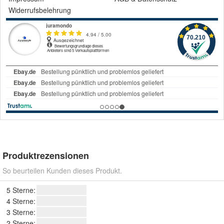
Widerrufsbelehrung
Produktrezensionen
So beurteilen Kunden dieses Produkt.
5 Sterne:
4 Sterne:
3 Sterne:
2 Sterne: