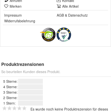
Anrufen
Kontakt
Merken
Alle Artikel
Impressum
AGB
&
Datenschutz
Widerrufsbelehrung
5991
Produktrezensionen
So beurteilen Kunden dieses Produkt.
5 Sterne:
4 Sterne:
3 Sterne:
2 Sterne:
1 Stern:
Es wurde noch keine Produktrezension für dieses