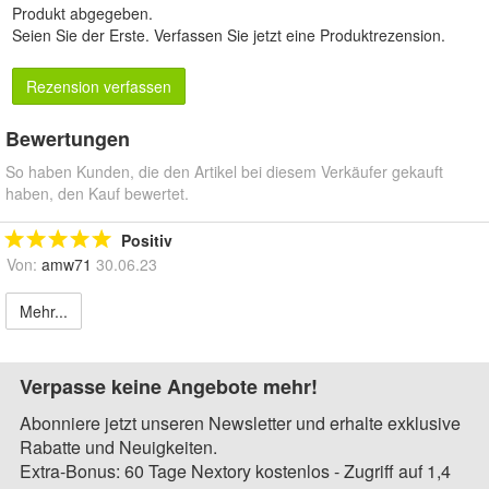
Produkt abgegeben.
Seien Sie der Erste.
Verfassen Sie jetzt eine Produktrezension
.
Rezension verfassen
Bewertungen
So haben Kunden, die den Artikel bei diesem Verkäufer gekauft
haben, den Kauf bewertet.
Positiv
Von:
amw71
30.06.23
Mehr...
Verpasse keine Angebote mehr!
Abonniere jetzt unseren Newsletter und erhalte exklusive
Rabatte und Neuigkeiten.
Extra-Bonus: 60 Tage Nextory kostenlos - Zugriff auf 1,4