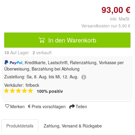
93,00 €
inkl. MwSt.
Versandkosten nur 5,90 €
In den Warenkorb
10
Auf Lager
2
 verkauft
, Kreditkarte, Lastschrift, Ratenzahlung, Vorkasse per
Überweisung, Barzahlung bei Abholung
Zustellung:
Sa, 8. Aug. bis Mi, 12. Aug.
Verkäufer:
firlbeck
100% positiv
Merken
Preis vorschlagen
Teilen
Produktdetails
Zahlung, Versand & Rückgabe